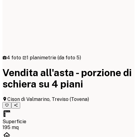
4 foto
1 planimetrie
(da foto 5)
Vendita all'asta - porzione di
schiera su 4 piani
Cison di Valmarino, Treviso
(Tovena)
Superficie
195 mq