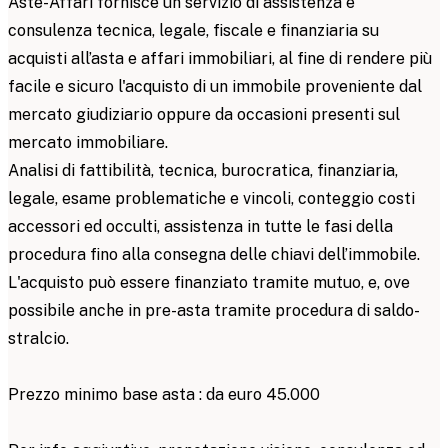
Aste-Affari fornisce un servizio di assistenza e
consulenza tecnica, legale, fiscale e finanziaria su
acquisti all’asta e affari immobiliari, al fine di rendere più
facile e sicuro l'acquisto di un immobile proveniente dal
mercato giudiziario oppure da occasioni presenti sul
mercato immobiliare.
Analisi di fattibilità, tecnica, burocratica, finanziaria,
legale, esame problematiche e vincoli, conteggio costi
accessori ed occulti, assistenza in tutte le fasi della
procedura fino alla consegna delle chiavi dell’immobile.
L'acquisto può essere finanziato tramite mutuo, e, ove
possibile anche in pre-asta tramite procedura di saldo-
stralcio.
Prezzo minimo base asta : da euro 45.000