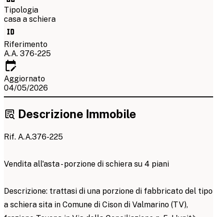
Tipologia
casa a schiera
Riferimento
A.A. 376-225
Aggiornato
04/05/2026
Descrizione Immobile
Rif. A.A.376-225
Vendita all'asta - porzione di schiera su 4 piani
Descrizione: trattasi di una porzione di fabbricato del tipo
a schiera sita in Comune di Cison di Valmarino (TV),