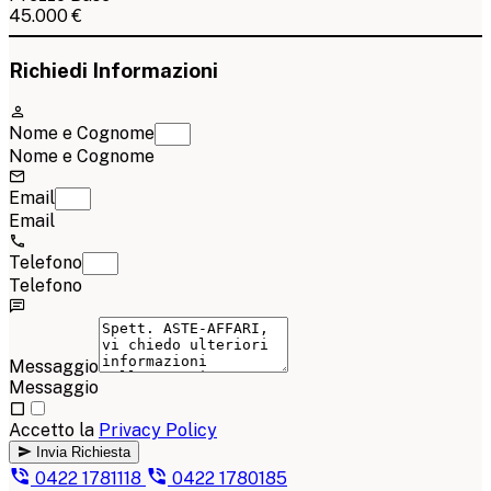
45.000 €
Richiedi Informazioni
Nome e Cognome
Nome e Cognome
Email
Email
Telefono
Telefono
Messaggio
Messaggio
Accetto la
Privacy Policy
Invia Richiesta
0422 1781118
0422 1780185