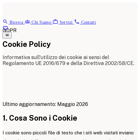
Ricerca
Chi Siamo
Servizi
Contatti
GDPR
Cookie Policy
Informativa sull'utilizzo dei cookie ai sensi del
Regolamento UE 2016/679 e della Direttiva 2002/58/CE.
Ultimo aggiornamento: Maggio 2026
1. Cosa Sono i Cookie
I cookie sono piccoli file di testo che i siti web visitati inviano