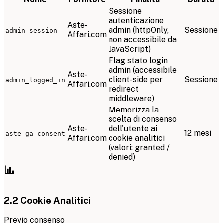
Sessione
autenticazione
Aste-
admin (httpOnly,
Sessione
admin_session
Affari.com
non accessibile da
JavaScript)
Flag stato login
admin (accessibile
Aste-
client-side per
Sessione
admin_logged_in
Affari.com
redirect
middleware)
Memorizza la
scelta di consenso
Aste-
dell'utente ai
12 mesi
aste_ga_consent
Affari.com
cookie analitici
(valori: granted /
denied)
2.2 Cookie Analitici
Previo consenso