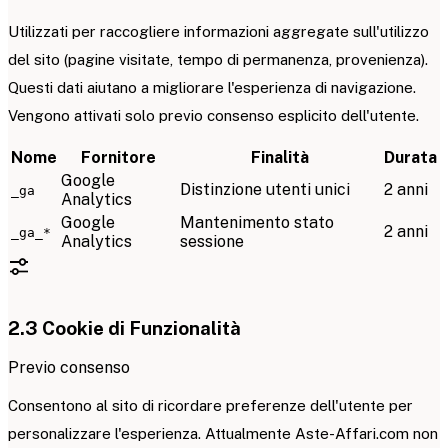
Utilizzati per raccogliere informazioni aggregate sull'utilizzo
del sito (pagine visitate, tempo di permanenza, provenienza).
Questi dati aiutano a migliorare l'esperienza di navigazione.
Vengono attivati solo previo consenso esplicito dell'utente.
Nome
Fornitore
Finalità
Durata
Google
Distinzione utenti unici
2 anni
_ga
Analytics
Google
Mantenimento stato
2 anni
_ga_*
Analytics
sessione
2.3 Cookie di Funzionalità
Previo consenso
Consentono al sito di ricordare preferenze dell'utente per
personalizzare l'esperienza. Attualmente Aste-Affari.com non